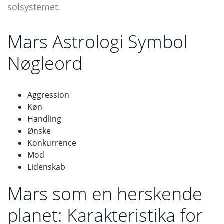
solsystemet.
Mars Astrologi Symbol
Nøgleord
Aggression
Køn
Handling
Ønske
Konkurrence
Mod
Lidenskab
Mars som en herskende
planet: Karakteristika for