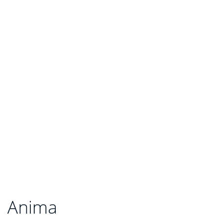
Anima