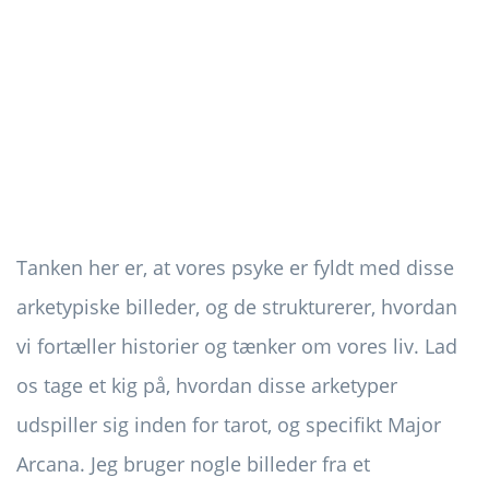
Tanken her er, at vores psyke er fyldt med disse
arketypiske billeder, og de strukturerer, hvordan
vi fortæller historier og tænker om vores liv. Lad
os tage et kig på, hvordan disse arketyper
udspiller sig inden for tarot, og specifikt Major
Arcana. Jeg bruger nogle billeder fra et