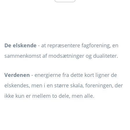
De elskende
- at repræsentere fagforening, en
sammenkomst af modsætninger og dualiteter.
Verdenen
- energierne fra dette kort ligner de
elskendes, men i en større skala, foreningen, der
ikke kun er mellem to dele, men alle.