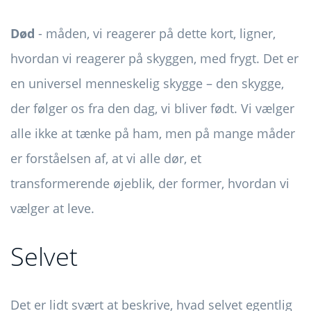
Død
- måden, vi reagerer på dette kort, ligner,
hvordan vi reagerer på skyggen, med frygt. Det er
en universel menneskelig skygge – den skygge,
der følger os fra den dag, vi bliver født. Vi vælger
alle ikke at tænke på ham, men på mange måder
er forståelsen af, at vi alle dør, et
transformerende øjeblik, der former, hvordan vi
vælger at leve.
Selvet
Det er lidt svært at beskrive, hvad selvet egentlig