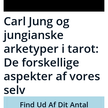
Carl Jung og
jungianske
arketyper i tarot:
De forskellige
aspekter af vores
selv
Find Ud Af Dit Antal