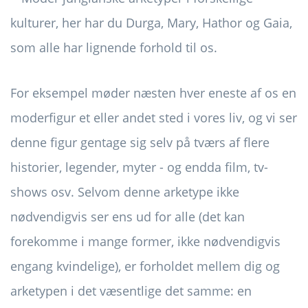
For eksempel møder næsten hver eneste af os en
moderfigur et eller andet sted i vores liv, og vi ser
denne figur gentage sig selv på tværs af flere
historier, legender, myter - og endda film, tv-
shows osv. Selvom denne arketype ikke
nødvendigvis ser ens ud for alle (det kan
forekomme i mange former, ikke nødvendigvis
engang kvindelige), er forholdet mellem dig og
arketypen i det væsentlige det samme: en