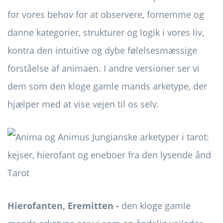
for vores behov for at observere, fornemme og
danne kategorier, strukturer og logik i vores liv,
kontra den intuitive og dybe følelsesmæssige
forståelse af animaen. I andre versioner ser vi
dem som den kloge gamle mands arketype, der
hjælper med at vise vejen til os selv.
Hierofanten, Eremitten -
den kloge gamle