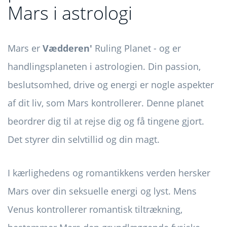
Mars i astrologi
Mars er
Vædderen'
Ruling Planet - og er
handlingsplaneten i astrologien. Din passion,
beslutsomhed, drive og energi er nogle aspekter
af dit liv, som Mars kontrollerer. Denne planet
beordrer dig til at rejse dig og få tingene gjort.
Det styrer din selvtillid og din magt.
I kærlighedens og romantikkens verden hersker
Mars over din seksuelle energi og lyst. Mens
Venus kontrollerer romantisk tiltrækning,