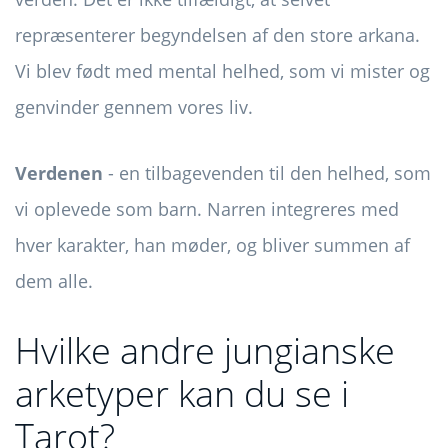
repræsenterer begyndelsen af ​​den store arkana.
Vi blev født med mental helhed, som vi mister og
genvinder gennem vores liv.
Verdenen
- en tilbagevenden til den helhed, som
vi oplevede som barn. Narren integreres med
hver karakter, han møder, og bliver summen af ​​
dem alle.
Hvilke andre jungianske
arketyper kan du se i
Tarot?