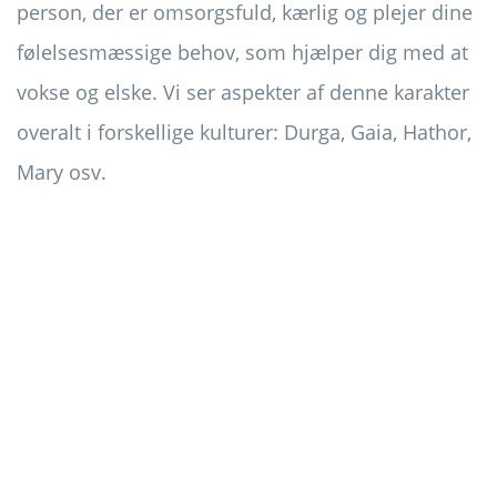
person, der er omsorgsfuld, kærlig og plejer dine
følelsesmæssige behov, som hjælper dig med at
vokse og elske. Vi ser aspekter af denne karakter
overalt i forskellige kulturer: Durga, Gaia, Hathor,
Mary osv.