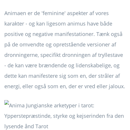
Animaen er de 'feminine' aspekter af vores
karakter - og kan ligesom animus have både
positive og negative manifestationer. Tænk også
på de omvendte og opretstående versioner af
dronningerne, specifikt dronningen af ​​tryllestave
- de kan være brændende og lidenskabelige, og
dette kan manifestere sig som en, der stråler af
energi, eller også som en, der er vred eller jaloux.