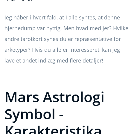
Jeg håber i hvert fald, at I alle syntes, at denne
hjernedump var nyttig. Men hvad med jer? Hvilke
andre tarotkort synes du er repræsentative for
arketyper? Hvis du alle er interesseret, kan jeg
lave et andet indlæg med flere detaljer!
Mars Astrologi
Symbol -
Karakteristika,