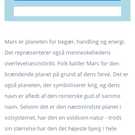
Mars er planeten for begær, handling og energi.
Det repræsenterer også menneskehedens
overlevelsesinstinkt. Folk kalder Mars for den
brændende planet på grund af dens farve. Det er
også planeten, der symboliserer krig, og dens
navn er afledt af den romerske gud af samme
navn. Selvom det er den næstmindste planet i
solsystemet, har den en voldsom natur - trods
sin størrelse har den det højeste bjerg i hele