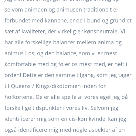
selvom animaen og animusen traditionelt er
forbundet med kønnene, er de i bund og grund et
sæt af kvaliteter, der virkelig er kønsneutrale. Vi
har alle forskellige balancer mellem anima og
animus i os, og den balance, som vi er mest
komfortable med og føler os mest med, er helt i
orden! Dette er den samme tilgang, som jeg tager
til Queens / Kings-dikotomien inden for
hofkortene. De er alle spejle af vores eget jeg på
forskellige tidspunkter i vores liv. Selvom jeg
identificerer mig som en cis-køn kvinde, kan jeg
også identificere mig med nogle aspekter af en