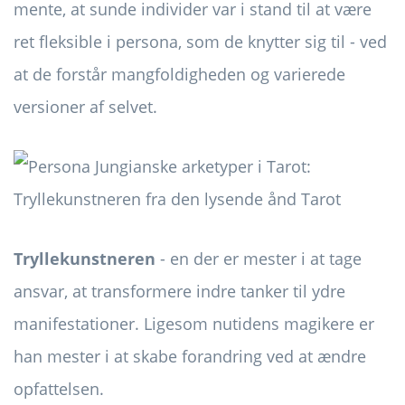
mente, at sunde individer var i stand til at være
ret fleksible i persona, som de knytter sig til - ved
at de forstår mangfoldigheden og varierede
versioner af selvet.
Tryllekunstneren
- en der er mester i at tage
ansvar, at transformere indre tanker til ydre
manifestationer. Ligesom nutidens magikere er
han mester i at skabe forandring ved at ændre
opfattelsen.