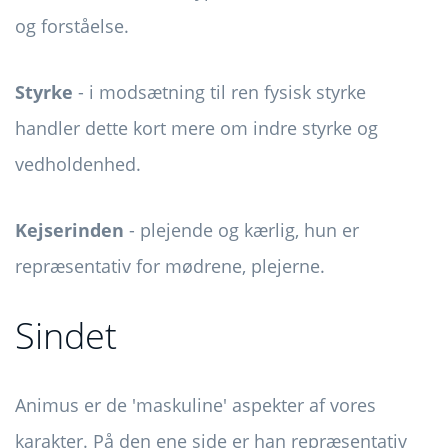
og forståelse.
Styrke
- i modsætning til ren fysisk styrke
handler dette kort mere om indre styrke og
vedholdenhed.
Kejserinden
- plejende og kærlig, hun er
repræsentativ for mødrene, plejerne.
Sindet
Animus er de 'maskuline' aspekter af vores
karakter. På den ene side er han repræsentativ