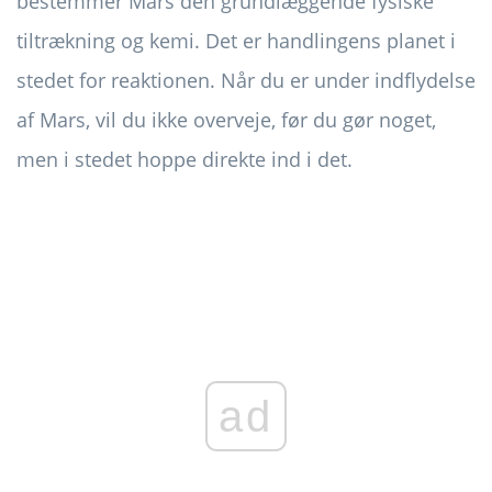
bestemmer Mars den grundlæggende fysiske
tiltrækning og kemi. Det er handlingens planet i
stedet for reaktionen. Når du er under indflydelse
af Mars, vil du ikke overveje, før du gør noget,
men i stedet hoppe direkte ind i det.
ad