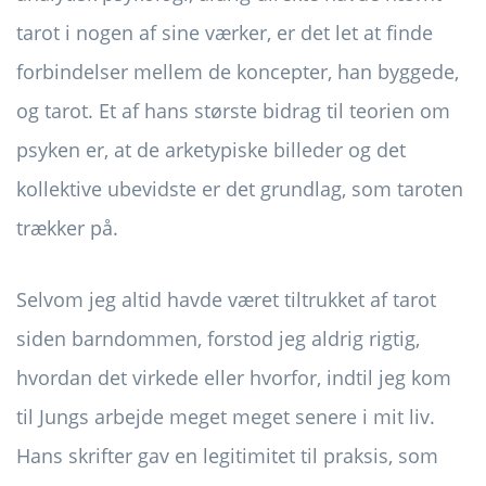
tarot i nogen af ​​sine værker, er det let at finde
forbindelser mellem de koncepter, han byggede,
og tarot. Et af hans største bidrag til teorien om
psyken er, at de arketypiske billeder og det
kollektive ubevidste er det grundlag, som taroten
trækker på.
Selvom jeg altid havde været tiltrukket af tarot
siden barndommen, forstod jeg aldrig rigtig,
hvordan det virkede eller hvorfor, indtil jeg kom
til Jungs arbejde meget meget senere i mit liv.
Hans skrifter gav en legitimitet til praksis, som